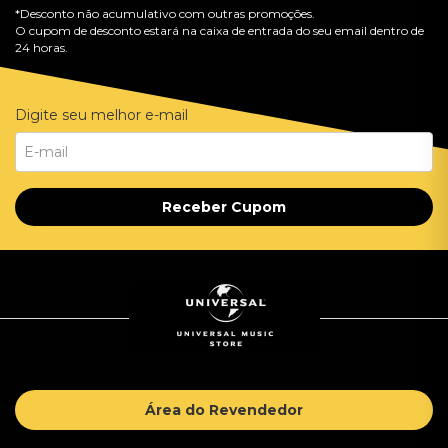
*Desconto não acumulativo com outras promoções.
O cupom de desconto estará na caixa de entrada do seu email dentro de
24 horas.
Digite seu melhor e-mail
Receber Cupom
Área do Revendedor