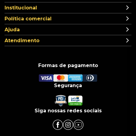
Institucional
Política comercial
Ajuda
Atendimento
Formas de pagamento
Segurança
Siga nossas redes sociais