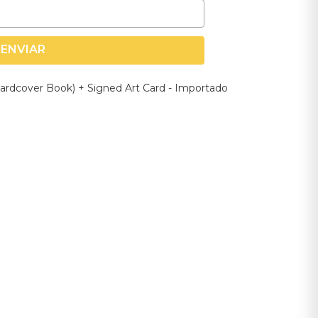
ENVIAR
Hardcover Book) + Signed Art Card - Importado