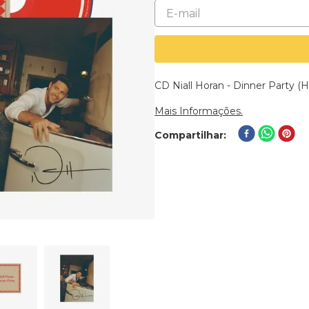
CD Niall Horan - Dinner Party (
Mais Informações.
Compartilhar