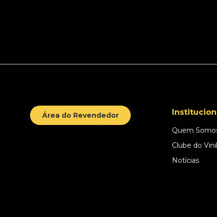
Institucion
Área do Revendedor
Quem Somo
Clube do Vini
Notícias