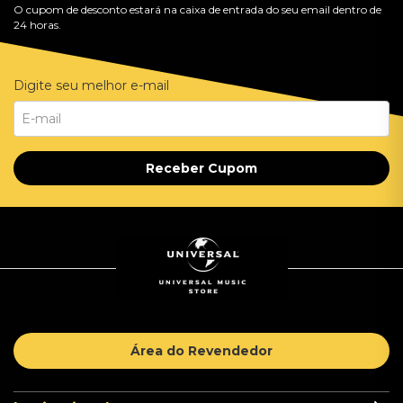
O cupom de desconto estará na caixa de entrada do seu email dentro de
24 horas.
Digite seu melhor e-mail
Receber Cupom
Área do Revendedor