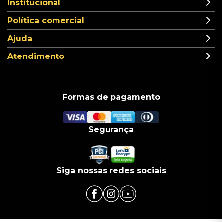
Institucional
Política comercial
Ajuda
Atendimento
Formas de pagamento
Segurança
Siga nossas redes sociais