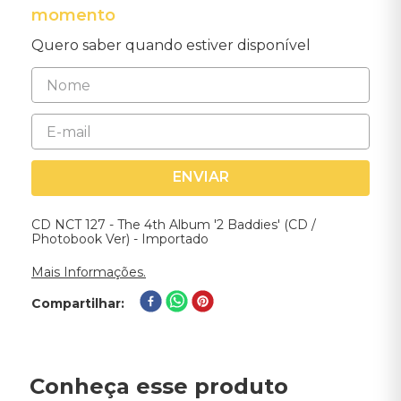
momento
Quero saber quando estiver disponível
ENVIAR
CD NCT 127 - The 4th Album '2 Baddies' (CD /
Photobook Ver) - Importado
Mais Informações.
Compartilhar
Conheça esse produto