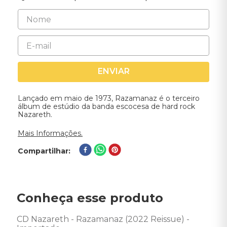
ENVIAR
Lançado em maio de 1973, Razamanaz é o terceiro
álbum de estúdio da banda escocesa de hard rock
Nazareth.
Mais Informações.
Compartilhar
Conheça esse produto
CD Nazareth - Razamanaz (2022 Reissue) - 