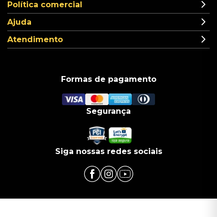
Política comercial
Ajuda
Atendimento
Formas de pagamento
Segurança
Siga nossas redes sociais