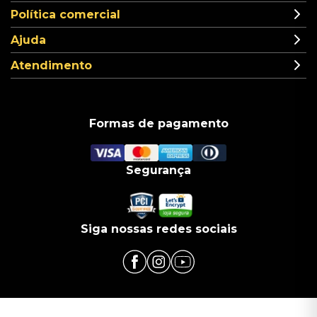
Política comercial
Ajuda
Atendimento
Formas de pagamento
Segurança
Siga nossas redes sociais