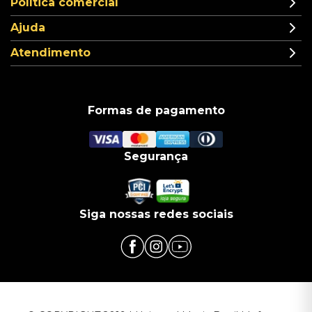
Política comercial
Ajuda
Atendimento
Formas de pagamento
Segurança
Siga nossas redes sociais