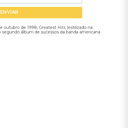
ENVIAR
outubro de 1998, Greatest Hits (estilizado na
 segundo álbum de sucessos da banda americana