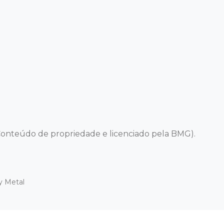
onteúdo de propriedade e licenciado pela BMG).
y Metal