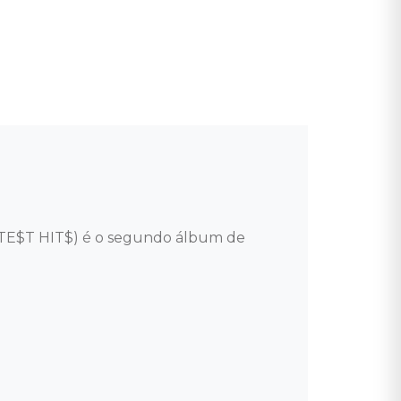
ATE$T HIT$) é o segundo álbum de 