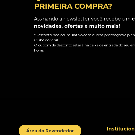
PRIMEIRA COMPRA?
Assinando a newsletter você recebe um
c
novidades, ofertas e muito mais!
*Desconto não acumulativo com outras promoções e plano
Clube do Vinil.
O cupom de desconto estará na caixa de entrada do seu em
horas.
Institucion
Área do Revendedor