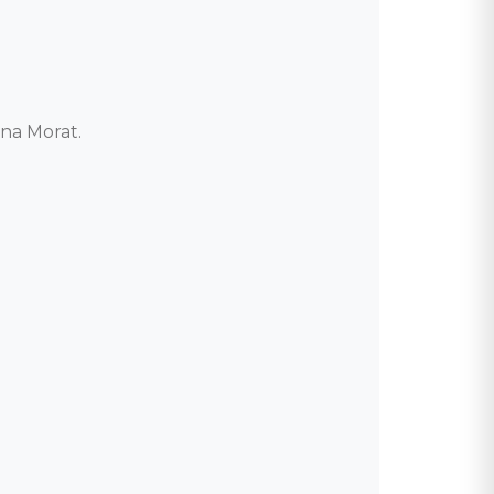
a Morat. 
