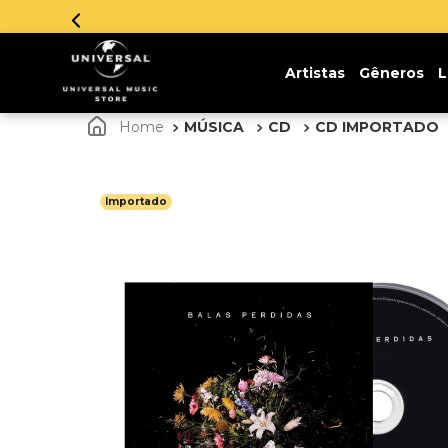
Artistas
Gêneros
L
MÚSICA
CD
CD IMPORTADO
Importado