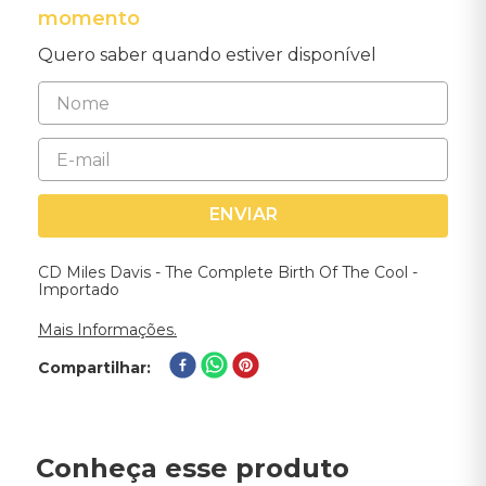
momento
Quero saber quando estiver disponível
ENVIAR
CD Miles Davis - The Complete Birth Of The Cool -
Importado
Mais Informações.
Compartilhar
Conheça esse produto