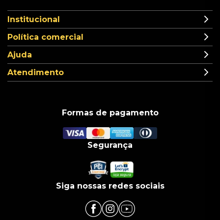
Institucional
Política comercial
Ajuda
Atendimento
Formas de pagamento
Segurança
Siga nossas redes sociais