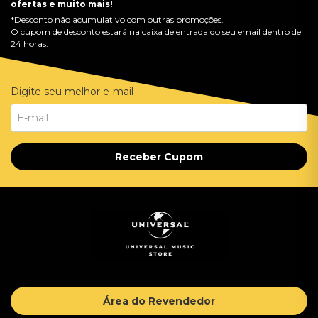
ofertas e muito mais!
*Desconto não acumulativo com outras promoções.
O cupom de desconto estará na caixa de entrada do seu email dentro de
24 horas.
Digite seu melhor e-mail
Receber Cupom
Área do Revendedor