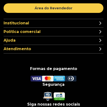
Área do Revendedor
Institucional
Política comercial
Ajuda
Atendimento
Formas de pagamento
Segurança
Siga nossas redes sociais