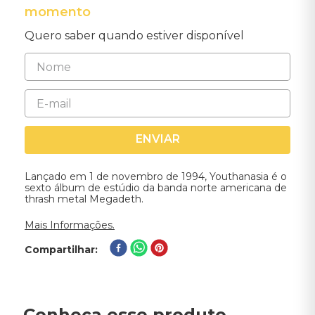
momento
Quero saber quando estiver disponível
ENVIAR
Lançado em 1 de novembro de 1994, Youthanasia é o
sexto álbum de estúdio da banda norte americana de
thrash metal Megadeth.
Mais Informações.
Compartilhar
Conheça esse produto