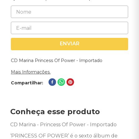
ENVIAR
CD Marina Princess Of Power - Importado
Mais Informações.
Compartilhar
Conheça esse produto
CD Marina - Princess Of Power - Importado

‘PRINCESS OF POWER’ é o sexto álbum de 