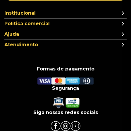
Institucional
Política comercial
Ajuda
Atendimento
Formas de pagamento
Segurança
Siga nossas redes sociais