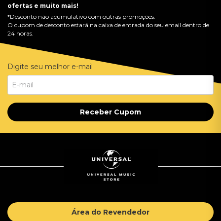
ofertas e muito mais!
*Desconto não acumulativo com outras promoções.
O cupom de desconto estará na caixa de entrada do seu email dentro de
24 horas.
Digite seu melhor e-mail
Receber Cupom
Área do Revendedor