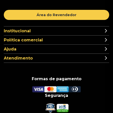
Área do Revendedor
Institucional
Política comercial
Ajuda
Atendimento
Formas de pagamento
Segurança