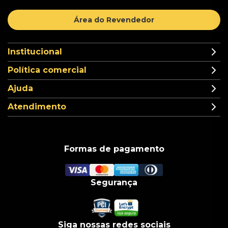
Área do Revendedor
Institucional
Política comercial
Ajuda
Atendimento
Formas de pagamento
Segurança
Siga nossas redes sociais