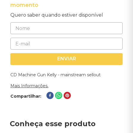
momento
Quero saber quando estiver disponível
ENVIAR
CD Machine Gun Kelly - mainstream sellout
Mais Informações.
Compartilhar
Conheça esse produto