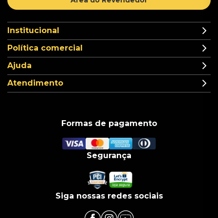
Institucional
Política comercial
Ajuda
Atendimento
Formas de pagamento
Segurança
Siga nossas redes sociais