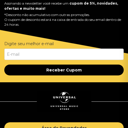
Assinando a newsletter você recebe um
cupom de 5%, novidades,
ofertas e muito mais!
*Desconto não acumulativo com outras promoções.
O cupom de desconto estará na caixa de entrada do seu email dentro de
24 horas.
Digite seu melhor e-mail
Receber Cupom
Área do Revendedor