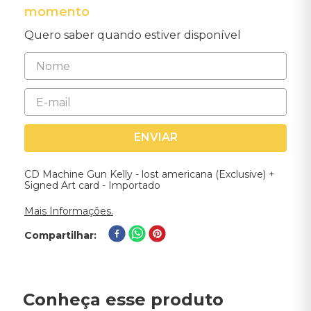
momento
Quero saber quando estiver disponível
ENVIAR
CD Machine Gun Kelly - lost americana (Exclusive) +
Signed Art card - Importado
Mais Informações.
Compartilhar
Conheça esse produto