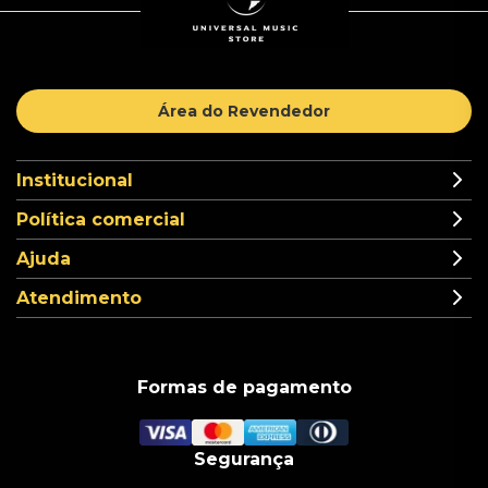
Área do Revendedor
Institucional
Política comercial
Ajuda
Atendimento
Formas de pagamento
Segurança