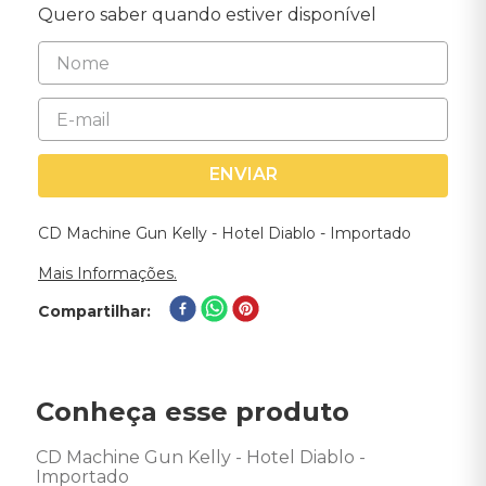
Quero saber quando estiver disponível
ENVIAR
CD Machine Gun Kelly - Hotel Diablo - Importado
Mais Informações.
Compartilhar
Conheça esse produto
CD Machine Gun Kelly - Hotel Diablo - 
Importado
