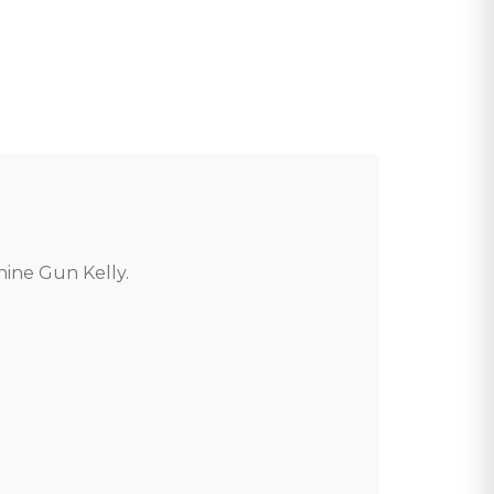
ne Gun Kelly. 
