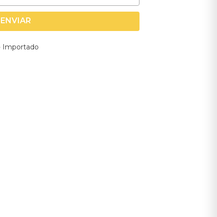
ENVIAR
- Importado