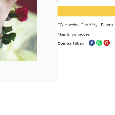
CD Machine Gun Kelly - Bloom 
Mais Informações.
Compartilhar