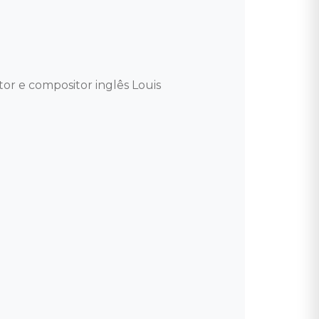
r e compositor inglês Louis 