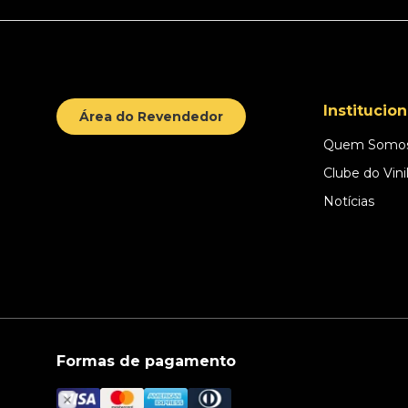
Institucion
Área do Revendedor
Quem Somo
Clube do Vini
Notícias
Formas de pagamento