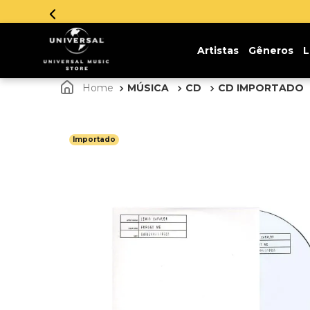
Artistas
Gêneros
L
MÚSICA
CD
CD IMPORTADO
Importado