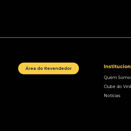
Institucion
Área do Revendedor
Quem Somo
Clube do Vini
Notícias