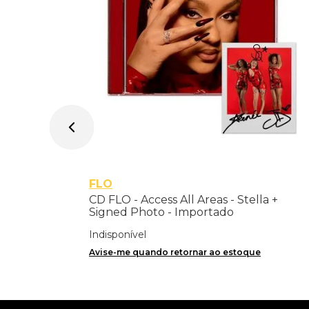
FLO
CD FLO - Access All Areas - Stella +
Signed Photo - Importado
Indisponível
Avise-me quando retornar ao estoque