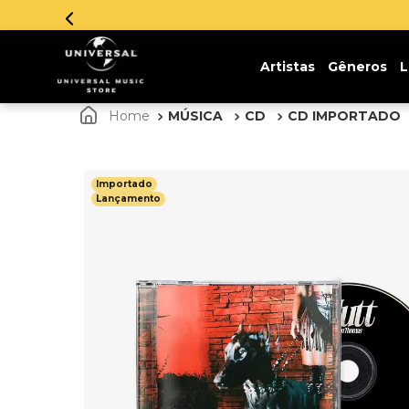
Artistas
Gêneros
L
MÚSICA
CD
CD IMPORTADO
Importado
Lançamento