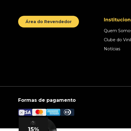
Institucion
Área do Revendedor
Quem Somo
Clube do Vini
Notícias
Formas de pagamento