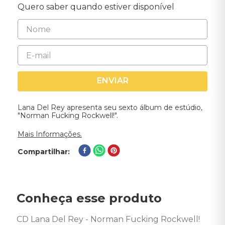
Quero saber quando estiver disponível
ENVIAR
Lana Del Rey apresenta seu sexto álbum de estúdio,
"Norman Fucking Rockwell!".
Mais Informações.
Compartilhar
Conheça esse produto
CD Lana Del Rey - Norman Fucking Rockwell! 
