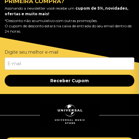
PRIMEIRA COMPRA?
Assinando a newsletter você recebe um
cupom de 5%, novidades,
ofertas e muito mais!
*Desconto não acumulativo com outras promoções.
O cupom de desconto estará na caixa de entrada do seu email dentro de
24 horas.
Digite seu melhor e-mail
Receber Cupom