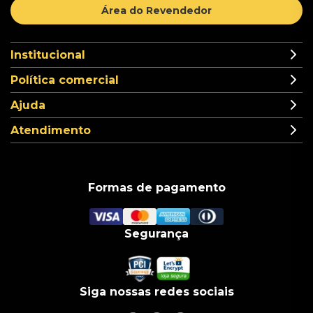
Área do Revendedor
Institucional
Política comercial
Ajuda
Atendimento
Formas de pagamento
Segurança
Siga nossas redes sociais