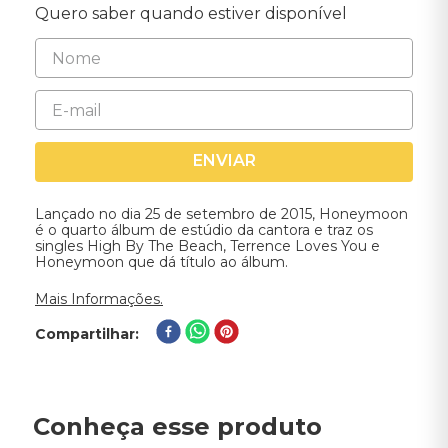
Quero saber quando estiver disponível
ENVIAR
Lançado no dia 25 de setembro de 2015, Honeymoon
é o quarto álbum de estúdio da cantora e traz os
singles High By The Beach, Terrence Loves You e
Honeymoon que dá título ao álbum.
Mais Informações.
Compartilhar
Conheça esse produto