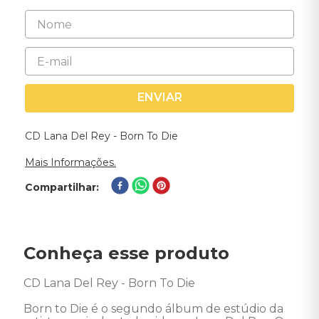
ENVIAR
CD Lana Del Rey - Born To Die
Mais Informações.
Compartilhar
Conheça esse produto
CD Lana Del Rey - Born To Die 

Born to Die é o segundo álbum de estúdio da 