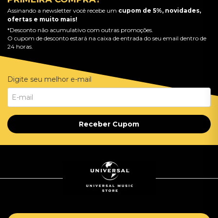
Assinando a newsletter você recebe um
cupom de 5%, novidades,
ofertas e muito mais!
*Desconto não acumulativo com outras promoções.
O cupom de desconto estará na caixa de entrada do seu email dentro de
24 horas.
Digite seu melhor e-mail
Receber Cupom