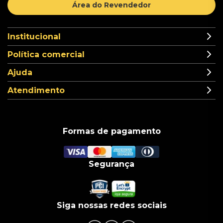
Área do Revendedor
Institucional
Política comercial
Ajuda
Atendimento
Formas de pagamento
Segurança
Siga nossas redes sociais