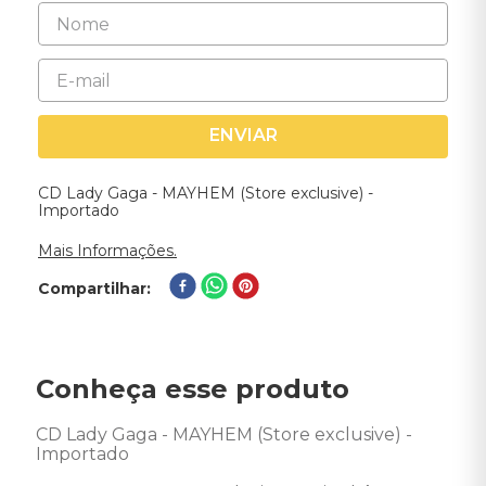
ENVIAR
CD Lady Gaga - MAYHEM (Store exclusive) -
Importado
Mais Informações.
Compartilhar
Conheça esse produto
CD Lady Gaga - MAYHEM (Store exclusive) - 
Importado 
