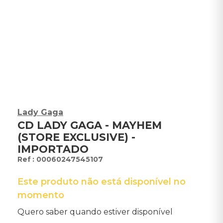
Lady Gaga
CD LADY GAGA - MAYHEM
(STORE EXCLUSIVE) -
IMPORTADO
:
00060247545107
Este produto não está disponível no
momento
Quero saber quando estiver disponível