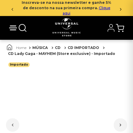
Inscreva-se na nossa newsletter e ganhe 5%
de desconto na sua primeira compra.
Clique
aqui
MÚSICA
CD
CD IMPORTADO
CD Lady Gaga - MAYHEM (Store exclusive) - Importado
Importado