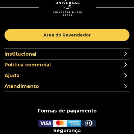
Área do Revendedor
Institucional
Política comercial
Ajuda
Atendimento
Formas de pagamento
Segurança