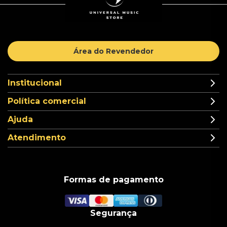
Área do Revendedor
Institucional
Política comercial
Ajuda
Atendimento
Formas de pagamento
Segurança