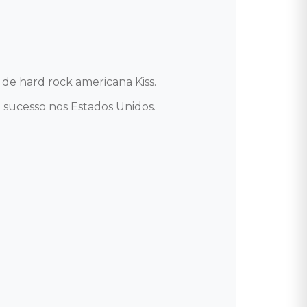
e hard rock americana Kiss. 

sucesso nos Estados Unidos. 
