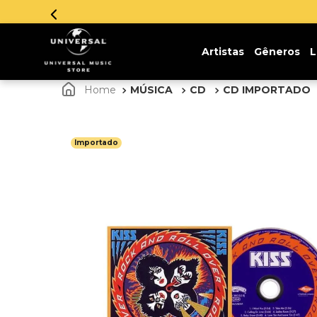
Artistas
Gêneros
L
MÚSICA
CD
CD IMPORTADO
Importado