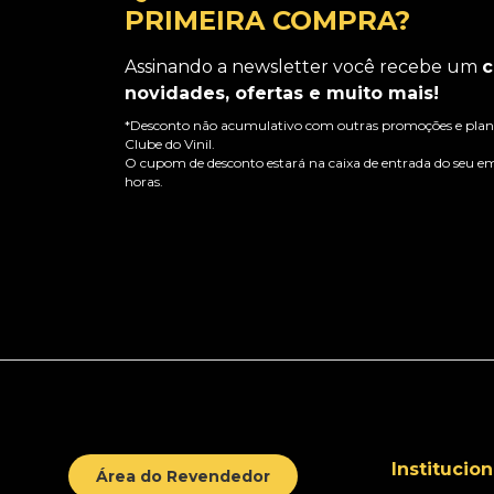
PRIMEIRA COMPRA?
Assinando a newsletter você recebe um
c
novidades, ofertas e muito mais!
*Desconto não acumulativo com outras promoções e plano
Clube do Vinil.
O cupom de desconto estará na caixa de entrada do seu em
horas.
Institucion
Área do Revendedor