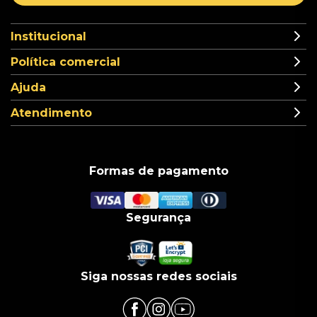
Institucional
Política comercial
Ajuda
Atendimento
Formas de pagamento
Segurança
Siga nossas redes sociais