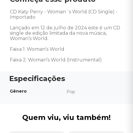
CD Katy Perry - Woman´s World (CD Single) - 
Importado 

Lançado em 12 de julho de 2024 este é um CD 
single de edição limitada da nova música, 
Woman’s World.  

Faixa 1: Woman’s World 

Faixa 2: Woman’s World (Instrumental)
Gênero
Pop
Quem viu, viu também!