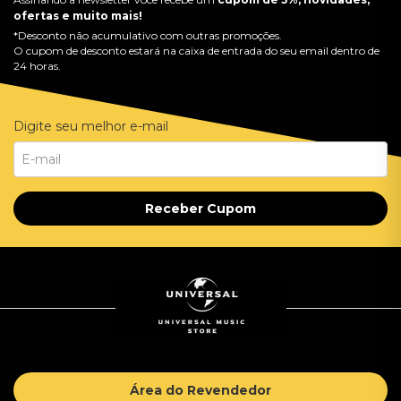
ofertas e muito mais!
*Desconto não acumulativo com outras promoções.
O cupom de desconto estará na caixa de entrada do seu email dentro de
24 horas.
Digite seu melhor e-mail
Receber Cupom
Área do Revendedor