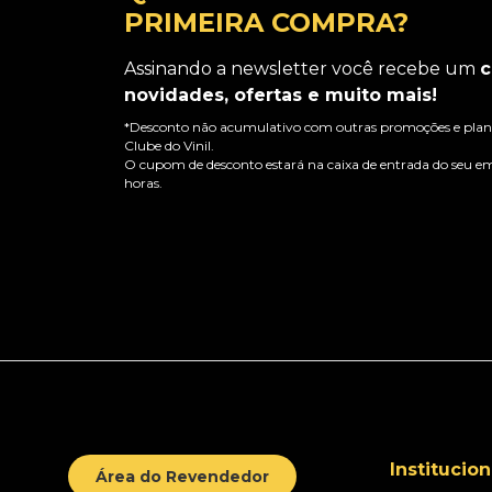
PRIMEIRA COMPRA?
Assinando a newsletter você recebe um
c
novidades, ofertas e muito mais!
*Desconto não acumulativo com outras promoções e plano
Clube do Vinil.
O cupom de desconto estará na caixa de entrada do seu em
horas.
Institucion
Área do Revendedor