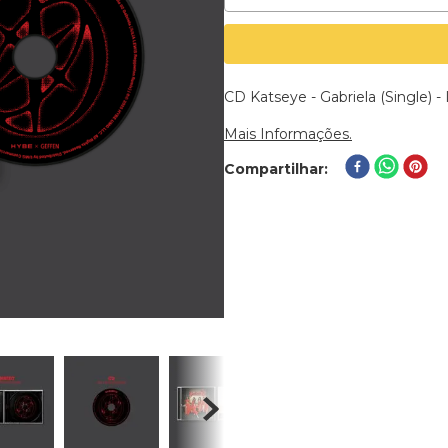
CD Katseye - Gabriela (Single) 
Mais Informações.
Compartilhar