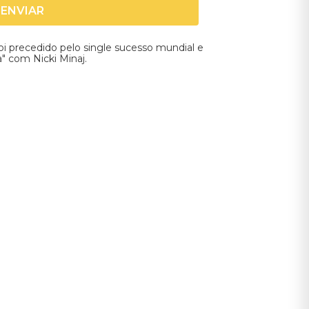
ENVIAR
oi precedido pelo single sucesso mundial e
" com Nicki Minaj.