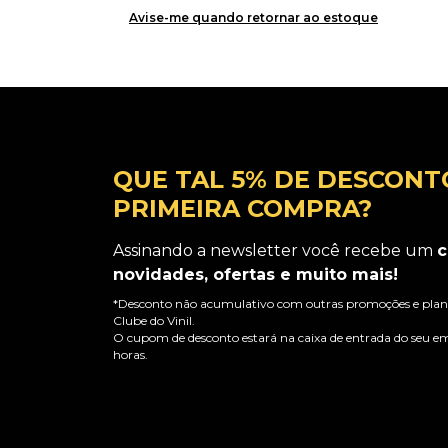
Avise-me quando retornar ao estoque
QUE TAL 5% DE DESCONT
PRIMEIRA COMPRA?
Assinando a newsletter você recebe um
c
novidades, ofertas e muito mais!
*Desconto não acumulativo com outras promoções e plano
Clube do Vinil.
O cupom de desconto estará na caixa de entrada do seu em
horas.