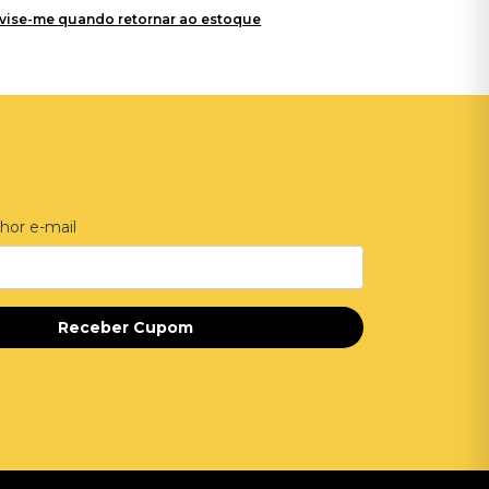
vise-me quando retornar ao estoque
hor e-mail
Receber Cupom