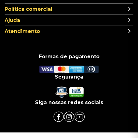
Política comercial
Ajuda
Atendimento
Formas de pagamento
Segurança
Siga nossas redes sociais