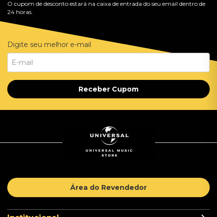
O cupom de desconto estará na caixa de entrada do seu email dentro de
24 horas.
Digite seu melhor e-mail
Receber Cupom
Área do Revendedor