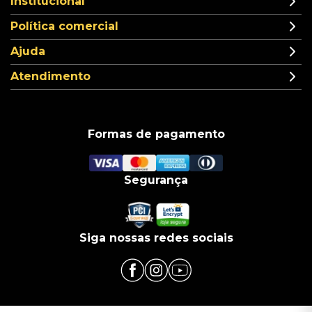
Institucional
Política comercial
Ajuda
Atendimento
Formas de pagamento
Segurança
Siga nossas redes sociais