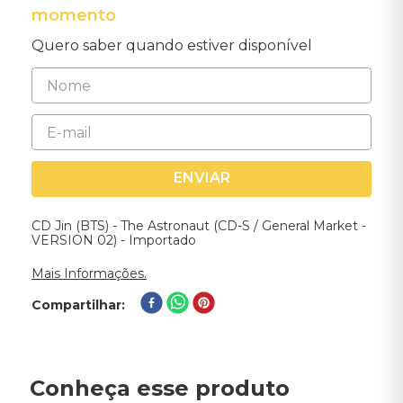
momento
Quero saber quando estiver disponível
ENVIAR
CD Jin (BTS) - The Astronaut (CD-S / General Market -
VERSION 02) - Importado
Mais Informações.
Compartilhar
Conheça esse produto