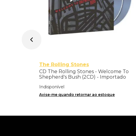
The Rolling Stones
CD The Rolling Stones - Welcome To
Shepherd's Bush (2CD) - Importado
Indisponível
Avise-me quando retornar ao estoque