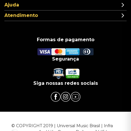
Ajuda
Atendimento
Formas de pagamento
Segurança
Siga nossas redes sociais
© COPYRIGHT 2019 | Universal Music Brasil | Infra