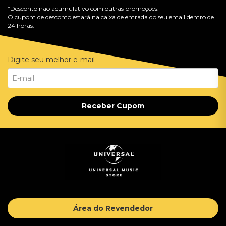
*Desconto não acumulativo com outras promoções.
O cupom de desconto estará na caixa de entrada do seu email dentro de
24 horas.
Digite seu melhor e-mail
Receber Cupom
Área do Revendedor