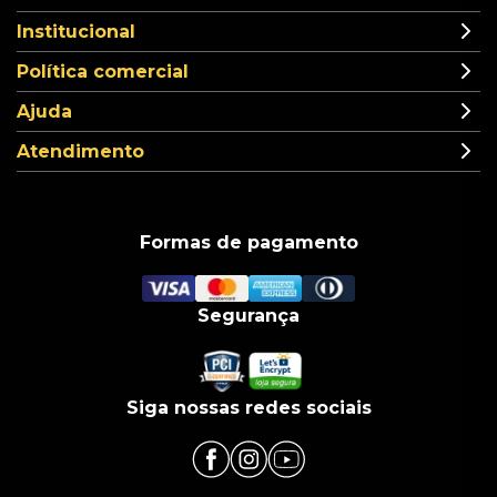
Institucional
Política comercial
Ajuda
Atendimento
Formas de pagamento
Segurança
Siga nossas redes sociais