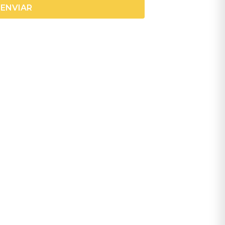
ENVIAR