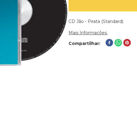
CD Jão - Pirata (Standard)
Mais Informações.
Compartilhar