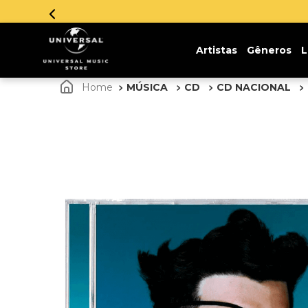
Artistas
Gêneros
L
MÚSICA
CD
CD NACIONAL