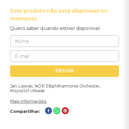
Este produto não está disponível no
momento
Quero saber quando estiver disponível
ENVIAR
Jan Lisiecki, NDR Elbphilharmonie Orchester,
Krzysztof Urbaski
Mais Informações.
Compartilhar