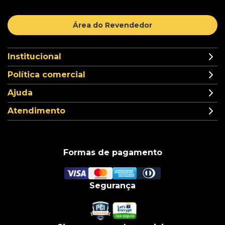
Área do Revendedor
Institucional
Política comercial
Ajuda
Atendimento
Formas de pagamento
Segurança