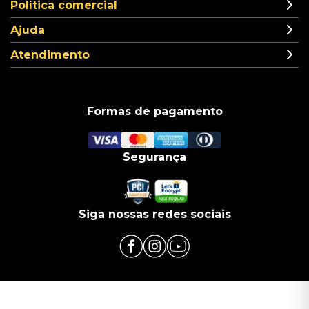
Política comercial
Ajuda
Atendimento
Formas de pagamento
Segurança
Siga nossas redes sociais