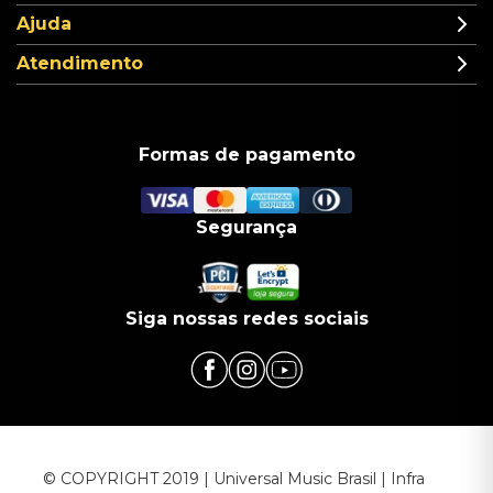
Ajuda
Atendimento
Formas de pagamento
Segurança
Siga nossas redes sociais
© COPYRIGHT 2019 | Universal Music Brasil | Infra