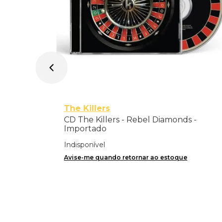
The Killers
CD The Killers - Rebel Diamonds -
Importado
Indisponível
Avise-me quando retornar ao estoque