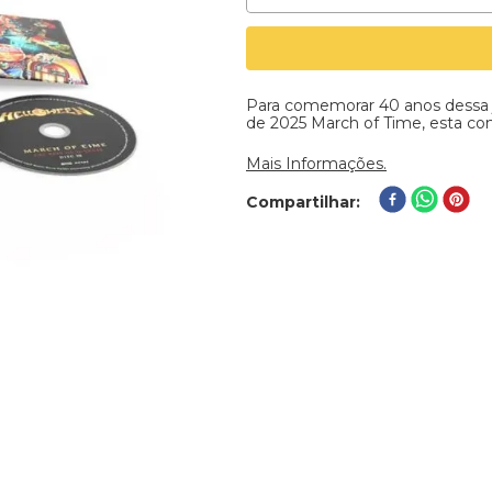
Para comemorar 40 anos dessa j
de 2025 March of Time, esta com
Mais Informações.
Compartilhar