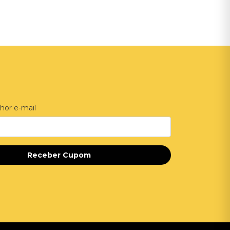
hor e-mail
Receber Cupom