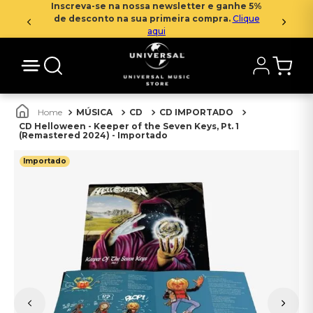
Inscreva-se na nossa newsletter e ganhe 5%
de desconto na sua primeira compra.
Clique
aqui
MÚSICA
CD
CD IMPORTADO
CD Helloween - Keeper of the Seven Keys, Pt. 1
(Remastered 2024) - Importado
Importado