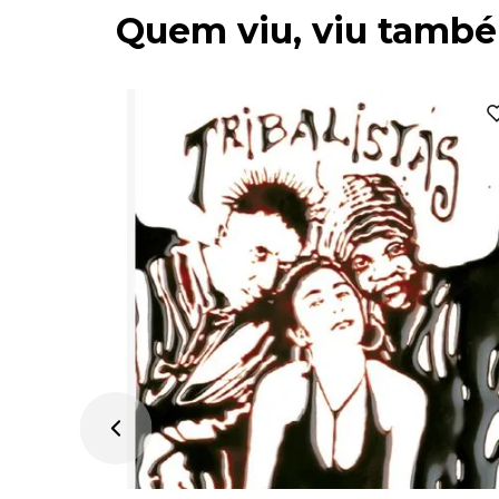
Quem viu, viu tamb