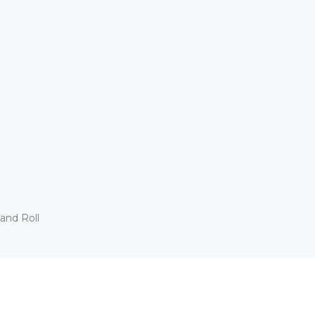
and Roll