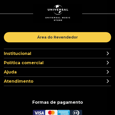
Área do Revendedor
Institucional
Política comercial
Ajuda
Atendimento
Formas de pagamento