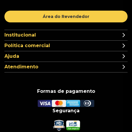
Área do Revendedor
Institucional
Política comercial
Ajuda
Atendimento
Formas de pagamento
Segurança