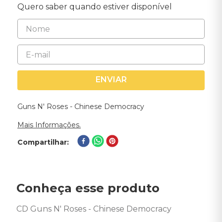
Quero saber quando estiver disponível
ENVIAR
Guns N' Roses - Chinese Democracy
Mais Informações.
Compartilhar
Conheça esse produto
CD Guns N' Roses - Chinese Democracy 
