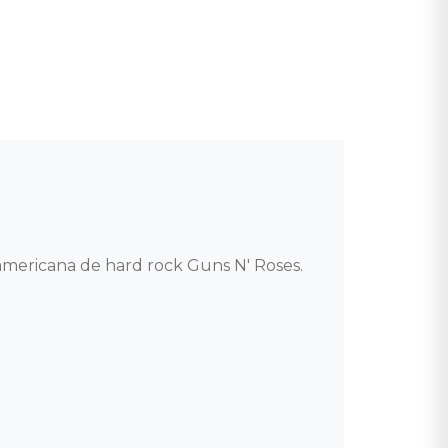
mericana de hard rock Guns N' Roses. 
