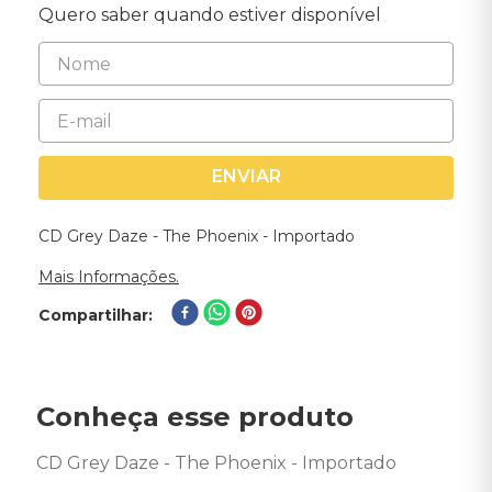
Quero saber quando estiver disponível
ENVIAR
CD Grey Daze - The Phoenix - Importado
Mais Informações.
Compartilhar
Conheça esse produto
CD Grey Daze - The Phoenix - Importado 
