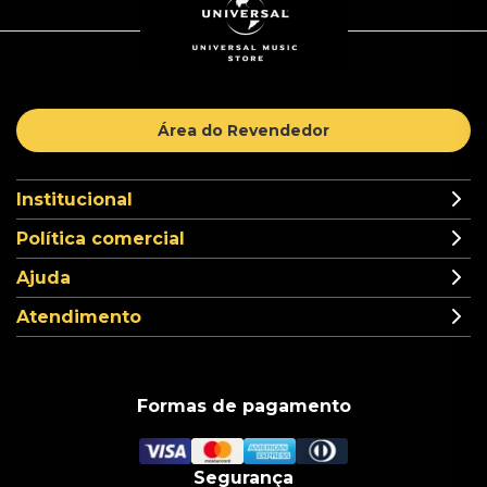
Área do Revendedor
Institucional
Política comercial
Ajuda
Atendimento
Formas de pagamento
Segurança