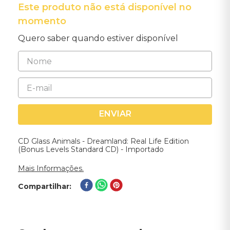
Este produto não está disponível no
momento
Quero saber quando estiver disponível
ENVIAR
CD Glass Animals - Dreamland: Real Life Edition
(Bonus Levels Standard CD) - Importado
Mais Informações.
Compartilhar