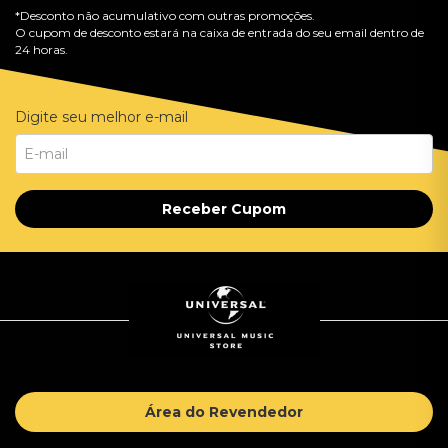
*Desconto não acumulativo com outras promoções.
O cupom de desconto estará na caixa de entrada do seu email dentro de
24 horas.
Digite seu melhor e-mail
Receber Cupom
Área do Revendedor