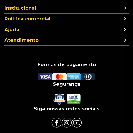
Institucional
Política comercial
Ajuda
Atendimento
Formas de pagamento
Segurança
Siga nossas redes sociais