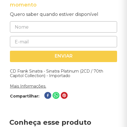
momento
Quero saber quando estiver disponível
ENVIAR
CD Frank Sinatra - Sinatra Platinum (2CD / 70th
Capitol Collection) - Importado
Mais Informações.
Compartilhar
Conheça esse produto