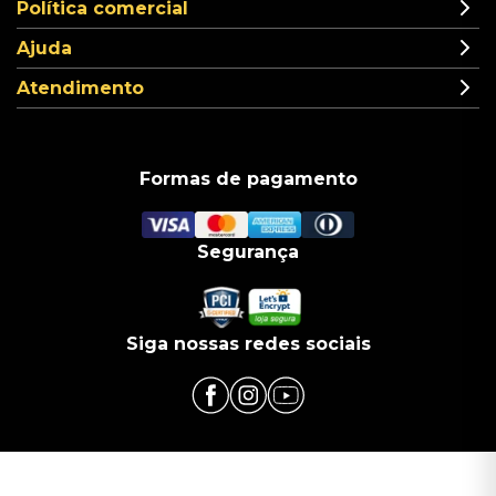
Política comercial
Ajuda
Atendimento
Formas de pagamento
Segurança
Siga nossas redes sociais